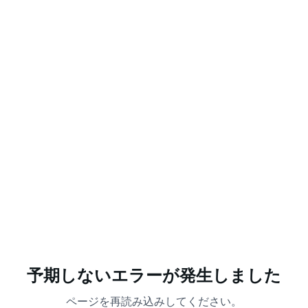
予期しないエラーが発生しました
ページを再読み込みしてください。