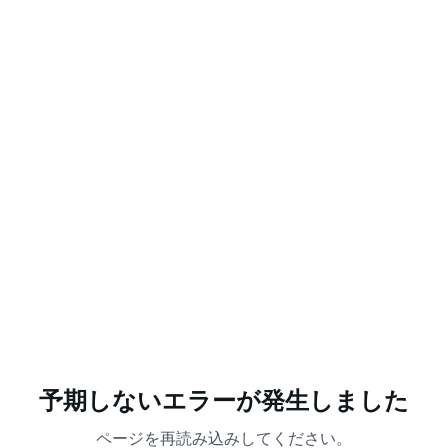
予期しないエラーが発生しました
ページを再読み込みしてください。